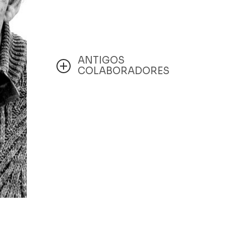
ANTIGOS
COLABORADORES