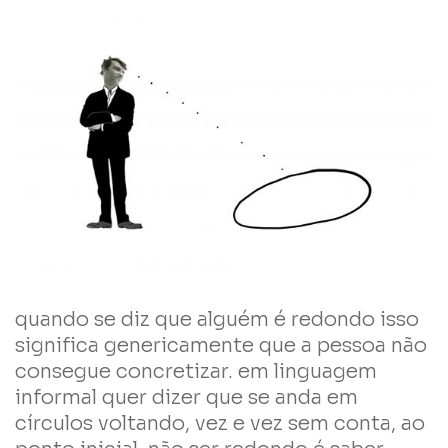
quando se diz que alguém é redondo isso
significa genericamente que a pessoa não
consegue concretizar. em linguagem
informal quer dizer que se anda em
círculos voltando, vez e vez sem conta, ao