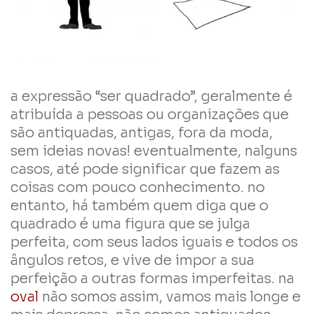
a expressão “ser quadrado”, geralmente é
atribuída a pessoas ou organizações que
são antiquadas, antigas, fora da moda,
sem ideias novas! eventualmente, nalguns
casos, até pode significar que fazem as
coisas com pouco conhecimento. no
entanto, há também quem diga que o
quadrado é uma figura que se julga
perfeita, com seus lados iguais e todos os
ângulos retos, e vive de impor a sua
perfeição a outras formas imperfeitas. na
oval
não somos assim, vamos mais longe e