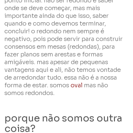
ponto inicial. não ser redondo é saber
onde se deve começar, mas mais
importante ainda do que isso, saber
quando e como devemos terminar,
concluir! o redondo nem sempre é
negativo, pois pode servir para construir
consensos em mesas (redondas), para
fazer planos sem arestas e formas
amigáveis. mas apesar de pequenas
vantagens aqui e ali, não temos vontade
de arredondar tudo. essa não é a nossa
forma de estar. somos
oval
mas não
somos redondos.
porque não somos outra
coisa?