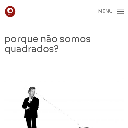
MENU
porque não somos
quadrados?