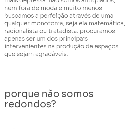
mais depressa. não somos antiquados,
nem fora de moda e muito menos
buscamos a perfeição através de uma
qualquer monotonia, seja ela matemática,
racionalista ou tratadista. procuramos
apenas ser um dos principais
intervenientes na produção de espaços
que sejam agradáveis.
porque não somos
redondos?