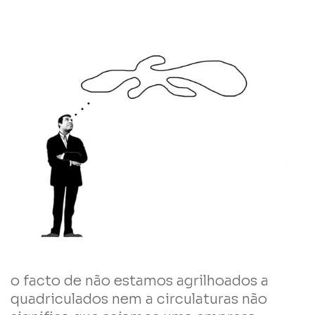
o facto de não estamos agrilhoados a
quadriculados nem a circulaturas não