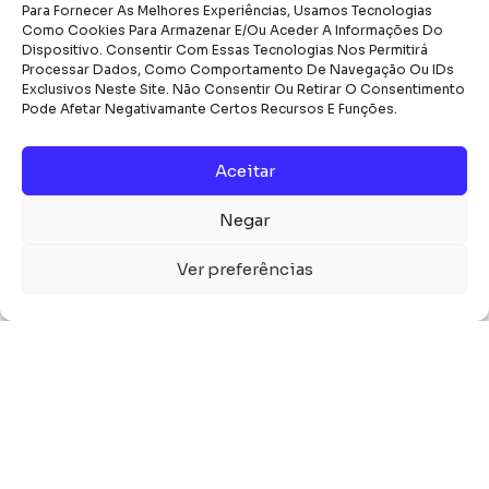
Para Fornecer As Melhores Experiências, Usamos Tecnologias
Como Cookies Para Armazenar E/ou Aceder A Informações Do
Dispositivo. Consentir Com Essas Tecnologias Nos Permitirá
Processar Dados, Como Comportamento De Navegação Ou IDs
Exclusivos Neste Site. Não Consentir Ou Retirar O Consentimento
Pode Afetar Negativamante Certos Recursos E Funções.
Aceitar
Negar
Ver preferências