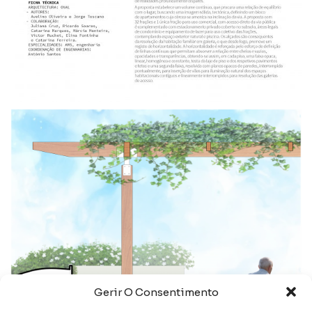
Gerir O Consentimento